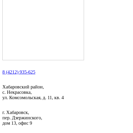
8 (4212) 935-625
Хабаровский район,
с. Некрасовка,
ул. Комсомольская, д. 11, кв. 4
г. Хабаровск,
пер. Дзержинского,
дом 13, офис 9