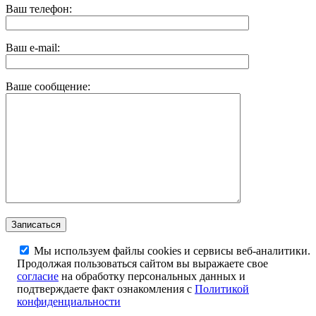
Ваш телефон:
Ваш e-mail:
Ваше сообщение:
Мы используем файлы cookies и сервисы веб-аналитики.
Продолжая пользоваться сайтом вы выражаете свое
согласие
на обработку персональных данных и
подтверждаете факт ознакомления с
Политикой
конфиденциальности