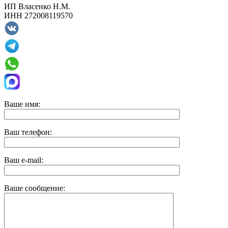
ИП
Власенко Н.М.
ИНН
272008119570
Ваше имя:
Ваш телефон:
Ваш e-mail:
Ваше сообщение: