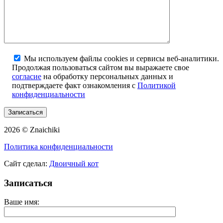
Мы используем файлы cookies и сервисы веб-аналитики.
Продолжая пользоваться сайтом вы выражаете свое
согласие
на обработку персональных данных и
подтверждаете факт ознакомления с
Политикой
конфиденциальности
2026 © Znaichiki
Политика конфиденциальности
Сайт сделал:
Двоичный кот
Записаться
Ваше имя: