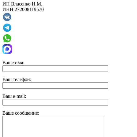
ИП
Власенко Н.М.
ИНН
272008119570
Ваше имя:
Ваш телефон:
Ваш e-mail:
Ваше сообщение: