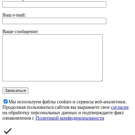
Ваш e-mail:
Ваше сообщение:
Мы используем файлы cookies и сервисы веб-аналитики.
Продолжая пользоваться сайтом вы выражаете свое
согласие
на обработку персональных данных и подтверждаете факт
ознакомления с
Политикой конфиденциальности