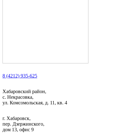
8 (4212) 935-625
Хабаровский район,
с. Некрасовка,
ул. Комсомольская, д. 11, кв. 4
г. Хабаровск,
пер. Дзержинского,
дом 13, офис 9