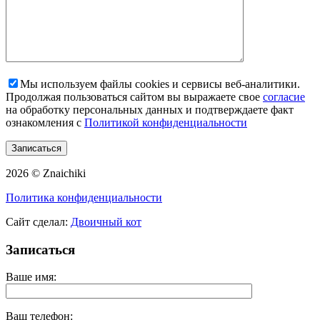
Мы используем файлы cookies и сервисы веб-аналитики.
Продолжая пользоваться сайтом вы выражаете свое
согласие
на обработку персональных данных и подтверждаете факт
ознакомления с
Политикой конфиденциальности
2026 © Znaichiki
Политика конфиденциальности
Сайт сделал:
Двоичный кот
Записаться
Ваше имя:
Ваш телефон: