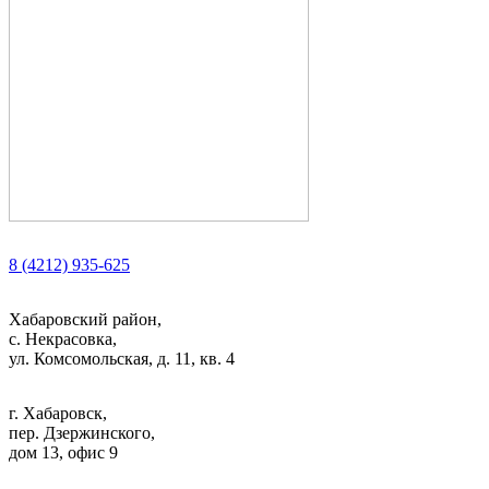
8 (4212) 935-625
Хабаровский район,
с. Некрасовка,
ул. Комсомольская, д. 11, кв. 4
г. Хабаровск,
пер. Дзержинского,
дом 13, офис 9