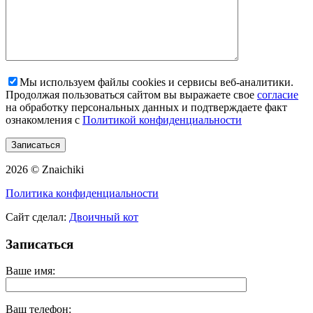
Мы используем файлы cookies и сервисы веб-аналитики.
Продолжая пользоваться сайтом вы выражаете свое
согласие
на обработку персональных данных и подтверждаете факт
ознакомления с
Политикой конфиденциальности
2026 © Znaichiki
Политика конфиденциальности
Сайт сделал:
Двоичный кот
Записаться
Ваше имя:
Ваш телефон: