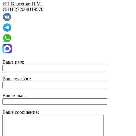
ИП
Власенко Н.М.
ИНН
272008119570
Ваше имя:
Ваш телефон:
Ваш e-mail:
Ваше сообщение: