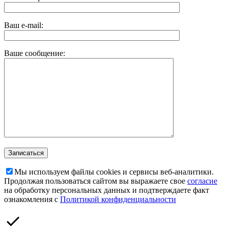
Ваш e-mail:
Ваше сообщение:
Мы используем файлы cookies и сервисы веб-аналитики.
Продолжая пользоваться сайтом вы выражаете свое
согласие
на обработку персональных данных и подтверждаете факт
ознакомления с
Политикой конфиденциальности