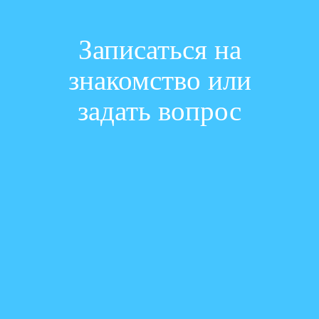
Записаться на
знакомство или
задать вопрос
Ваше имя:
Ваш телефон:
Ваш e-mail: